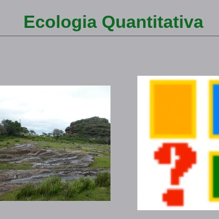
Ecologia Quantitativa